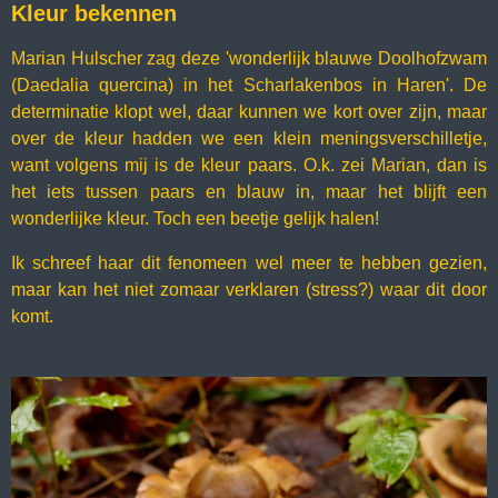
Kleur bekennen
Marian Hulscher zag deze 'wonderlijk blauwe Doolhofzwam
(Daedalia quercina) in het Scharlakenbos in Haren'. De
determinatie klopt wel, daar kunnen we kort over zijn, maar
over de kleur hadden we een klein meningsverschilletje,
want volgens mij is de kleur paars. O.k. zei Marian, dan is
het iets tussen paars en blauw in, maar het blijft een
wonderlijke kleur. Toch een beetje gelijk halen!
Ik schreef haar dit fenomeen wel meer te hebben gezien,
maar kan het niet zomaar verklaren (stress?) waar dit door
komt.