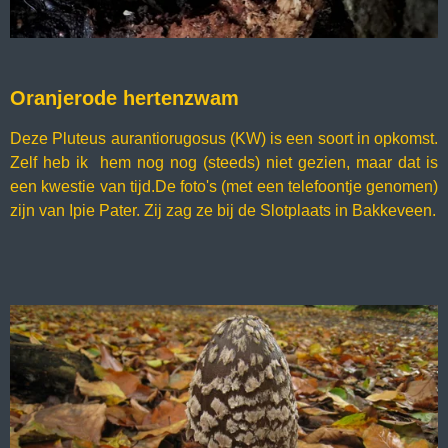
Oranjerode hertenzwam
Deze Pluteus aurantiorugosus (KW) is een soort in opkomst.
Zelf heb ik hem nog nog (steeds) niet gezien, maar dat is
een kwestie van tijd.De foto's (met een telefoontje genomen)
zijn van Ipie Pater. Zij zag ze bij de Slotplaats in Bakkeveen.