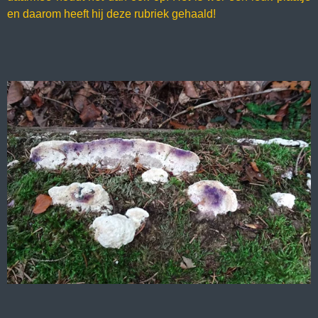
en daarom heeft hij deze rubriek gehaald!