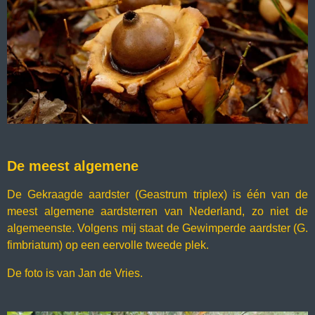
De meest algemene
De Gekraagde aardster (Geastrum triplex) is één van de
meest algemene aardsterren van Nederland, zo niet de
algemeenste. Volgens mij staat de Gewimperde aardster (G.
fimbriatum) op een eervolle tweede plek.
De foto is van Jan de Vries.