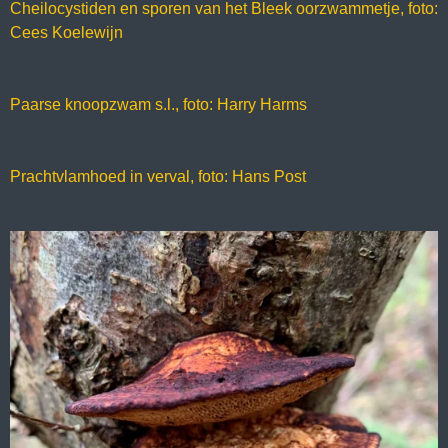
Cheilocystiden en sporen van het Bleek oorzwammetje, foto:
Cees Koelewijn
Paarse knoopzwam s.l., foto: Harry Harms
Prachtvlamhoed in verval, foto: Hans Post