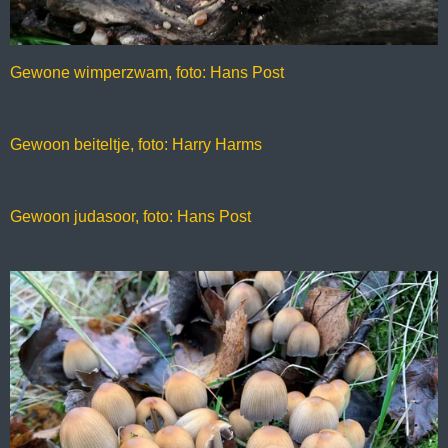
Gewone wimperzwam, foto: Hans Post
Gewoon beiteltje, foto: Harry Harms
Gewoon judasoor, foto: Hans Post