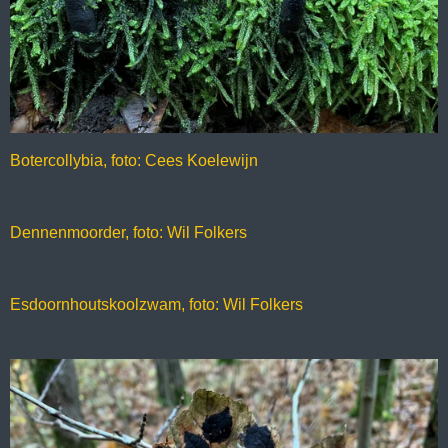
Botercollybia, foto: Cees Koelewijn
Dennenmoorder, foto: Wil Folkers
Esdoornhoutskoolzwam, foto: Wil Folkers