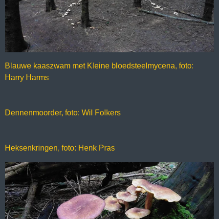
Blauwe kaaszwam met Kleine bloedsteelmycena, foto:
Harry Harms
Dennenmoorder, foto: Wil Folkers
Heksenkringen, foto: Henk Pras