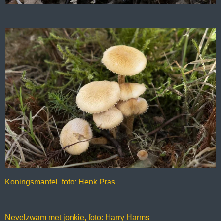
Koningsmantel, foto: Henk Pras
Nevelzwam met jonkie, foto: Harry Harms