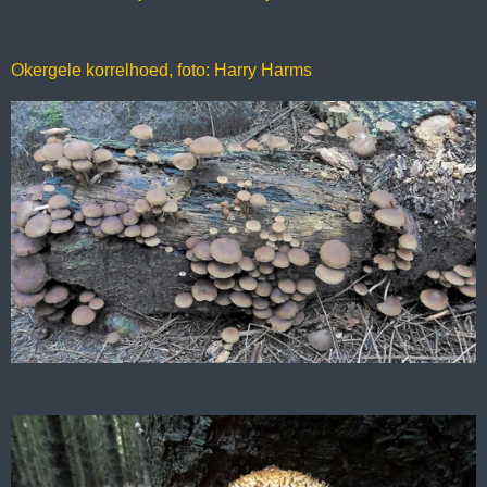
Okergele korrelhoed, foto: Harry Harms