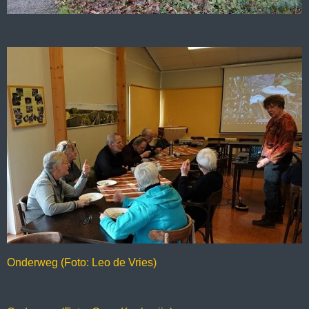
Onderweg (Foto: Leo de Vries)