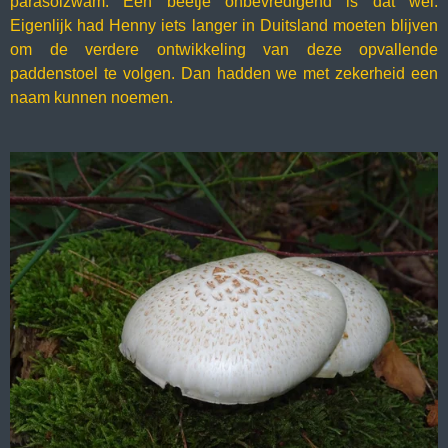
parasolzwam. Een beetje onbevredigend is dat wel.
Eigenlijk had Henny iets langer in Duitsland moeten blijven
om de verdere ontwikkeling van deze opvallende
paddenstoel te volgen. Dan hadden we met zekerheid een
naam kunnen noemen.