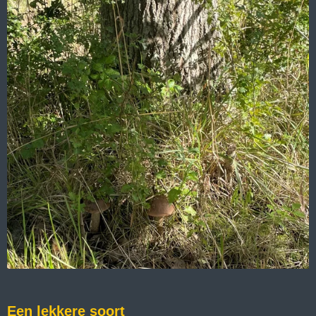
Een lekkere soort