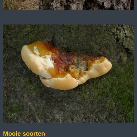
Mooie soorten