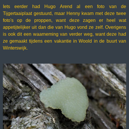
Iets eerder had Hugo Arend al een foto van de
Tijgertaaiplaat gestuurd, maar Henny kwam met deze twee
foto's op de proppen, want deze zagen er heel wat
appetijtelijker uit dan die van Hugo vond ze zelf. Overigens
is ook dit een waarneming van verder weg, want deze had
ze gemaakt tijdens een vakantie in Woold in de buurt van
Winterswijk.