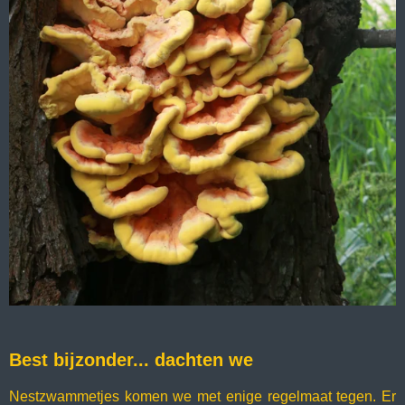
Best bijzonder... dachten we
Nestzwammetjes komen we met enige regelmaat tegen. Er