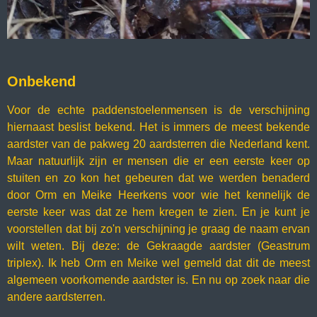
Onbekend
Voor de echte paddenstoelenmensen is de verschijning
hiernaast beslist bekend. Het is immers de meest bekende
aardster van de pakweg 20 aardsterren die Nederland kent.
Maar natuurlijk zijn er mensen die er een eerste keer op
stuiten en zo kon het gebeuren dat we werden benaderd
door Orm en Meike Heerkens voor wie het kennelijk de
eerste keer was dat ze hem kregen te zien. En je kunt je
voorstellen dat bij zo'n verschijning je graag de naam ervan
wilt weten. Bij deze: de Gekraagde aardster (Geastrum
triplex). Ik heb Orm en Meike wel gemeld dat dit de meest
algemeen voorkomende aardster is. En nu op zoek naar die
andere aardsterren.