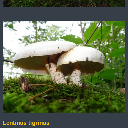
Lentinus tigrinus