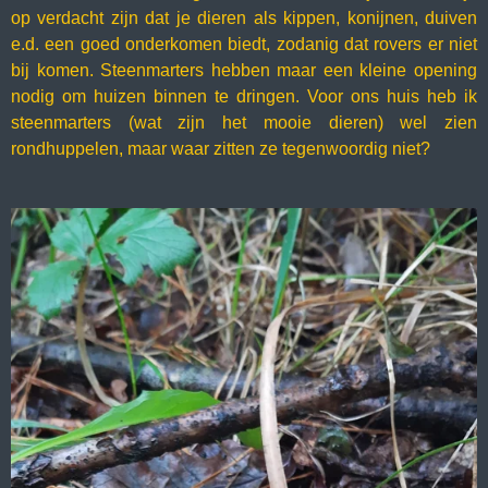
op verdacht zijn dat je dieren als kippen, konijnen, duiven
e.d. een goed onderkomen biedt, zodanig dat rovers er niet
bij komen. Steenmarters hebben maar een kleine opening
nodig om huizen binnen te dringen. Voor ons huis heb ik
steenmarters (wat zijn het mooie dieren) wel zien
rondhuppelen, maar waar zitten ze tegenwoordig niet?