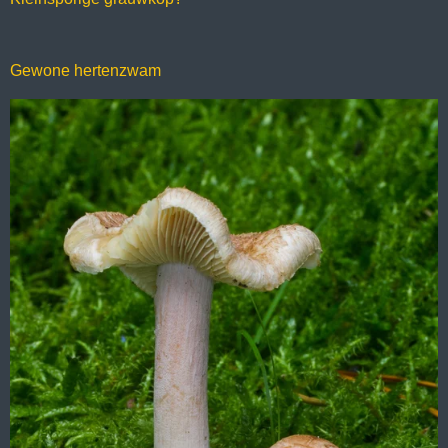
Gewone hertenzwam