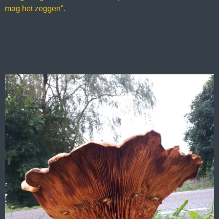
mag het zeggen".