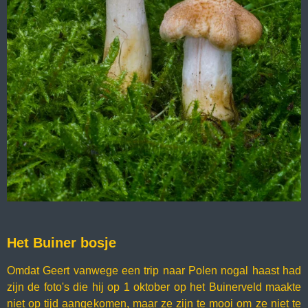
Het Buiner bosje
Omdat Geert vanwege een trip naar Polen nogal haast had
zijn de foto's die hij op 1 oktober op het Buinerveld maakte
niet op tijd aangekomen, maar ze zijn te mooi om ze niet te