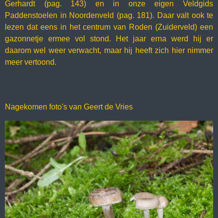
Gerhardt (pag. 143) en in onze eigen Veldgids
Paddenstoelen in Noordenveld (pag. 181). Daar valt ook te
lezen dat eens in het centrum van Roden (Zuiderveld) een
gazonnetje ermee vol stond. Het jaar erna werd hij er
daarom wel weer verwacht, maar hij heeft zich hier nimmer
meer vertoond.
Nagekomen foto's van Geert de Vries